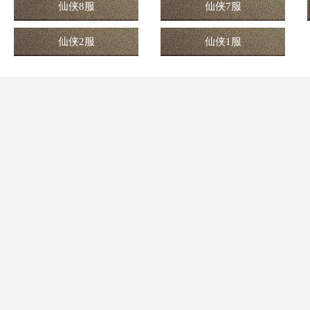
仙侠8服
仙侠7服
仙侠2服
仙侠1服