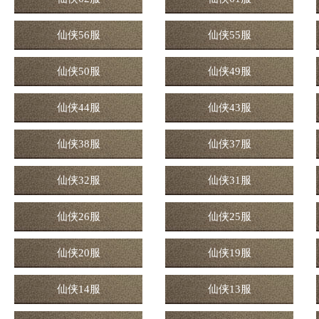
仙侠56服
仙侠55服
仙侠50服
仙侠49服
仙侠44服
仙侠43服
仙侠38服
仙侠37服
仙侠32服
仙侠31服
仙侠26服
仙侠25服
仙侠20服
仙侠19服
仙侠14服
仙侠13服