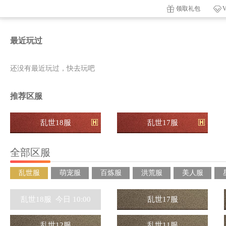
领取礼包
最近玩过
还没有最近玩过，快去玩吧
推荐区服
乱世18服
乱世17服
全部区服
乱世服
萌宠服
百炼服
洪荒服
美人服
乱世18服 今日 10:00
乱世17服
乱世12服
乱世11服