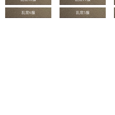
乱世6服
乱世5服